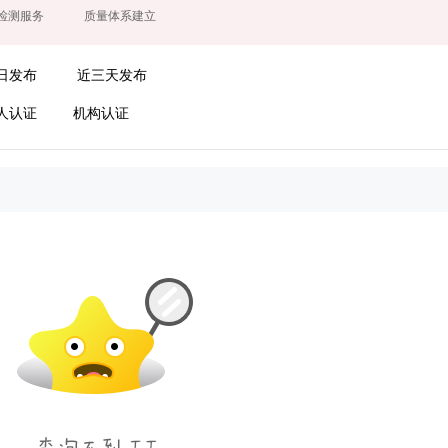
检测服务
质量体系建立
日发布
近三天发布
人认证
机构认证