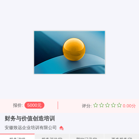
报价
:
5000元
评分:
0.00分
财务与价值创造培训
安徽致远企业培训有限公司