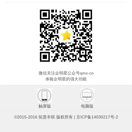
微信关注企明星公众号qmx-cn
体验企明星的强大功能
触屏版
电脑版
©2015-2016 拓普丰联 版权所有 | 京ICP备14030217号-2