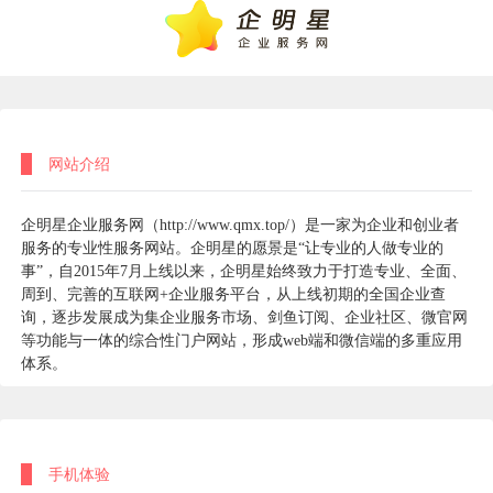
网站介绍
企明星企业服务网（http://www.qmx.top/）是一家为企业和创业者
服务的专业性服务网站。企明星的愿景是“让专业的人做专业的
事”，自2015年7月上线以来，企明星始终致力于打造专业、全面、
周到、完善的互联网+企业服务平台，从上线初期的全国企业查
询，逐步发展成为集企业服务市场、剑鱼订阅、企业社区、微官网
等功能与一体的综合性门户网站，形成web端和微信端的多重应用
体系。
手机体验